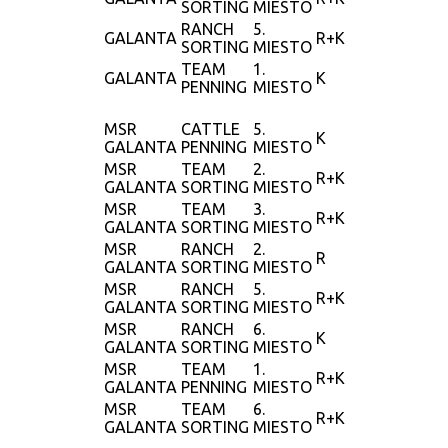
SORTING
MIESTO
RANCH
5.
GALANTA
R+K
SORTING
MIESTO
TEAM
1.
GALANTA
K
PENNING
MIESTO
MSR
CATTLE
5.
K
GALANTA
PENNING
MIESTO
MSR
TEAM
2.
R+K
GALANTA
SORTING
MIESTO
MSR
TEAM
3.
R+K
GALANTA
SORTING
MIESTO
MSR
RANCH
2.
R
GALANTA
SORTING
MIESTO
MSR
RANCH
5.
R+K
GALANTA
SORTING
MIESTO
MSR
RANCH
6.
K
GALANTA
SORTING
MIESTO
MSR
TEAM
1.
R+K
GALANTA
PENNING
MIESTO
MSR
TEAM
6.
R+K
GALANTA
SORTING
MIESTO